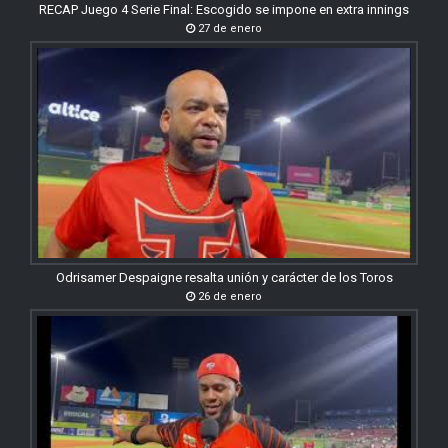
RECAP Juego 4 Serie Final: Escogido se impone en extra innings
27 de enero
Odrisamer Despaigne resalta unión y carácter de los Toros
26 de enero