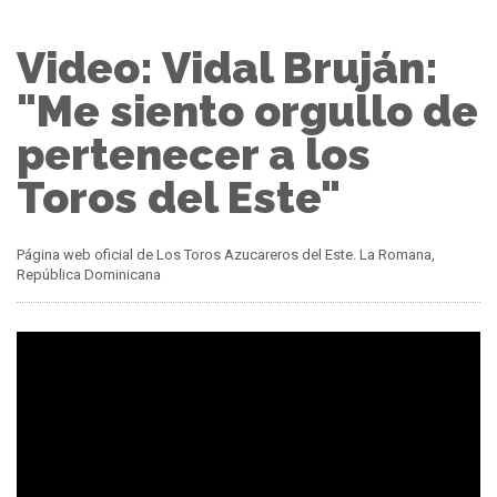
Video: Vidal Bruján:
"Me siento orgullo de
pertenecer a los
Toros del Este"
Página web oficial de Los Toros Azucareros del Este. La Romana,
República Dominicana