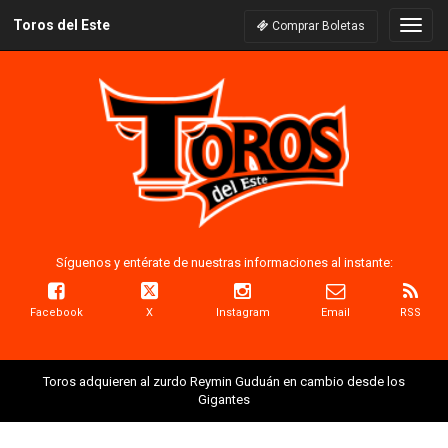
Toros del Este
Naveg
Comprar Boletas
Síguenos y entérate de nuestras informaciones al instante:
Facebook
X
Instagram
Email
RSS
Toros adquieren al zurdo Reymin Guduán en cambio desde los
Gigantes