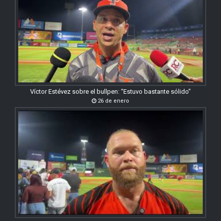
Víctor Estévez sobre el bullpen: “Estuvo bastante sólido”
26 de enero