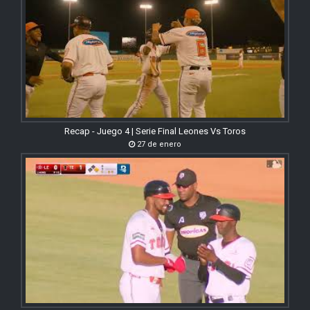
Recap - Juego 4 | Serie Final Leones Vs Toros
27 de enero