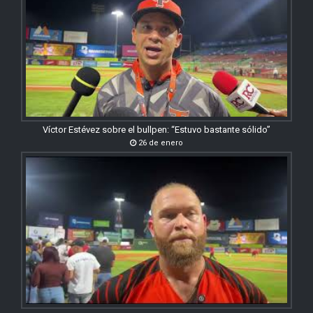
Víctor Estévez sobre el bullpen: “Estuvo bastante sólido”
26 de enero