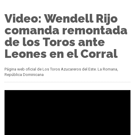
Video: Wendell Rijo
comanda remontada
de los Toros ante
Leones en el Corral
Página web oficial de Los Toros Azucareros del Este. La Romana,
República Dominicana