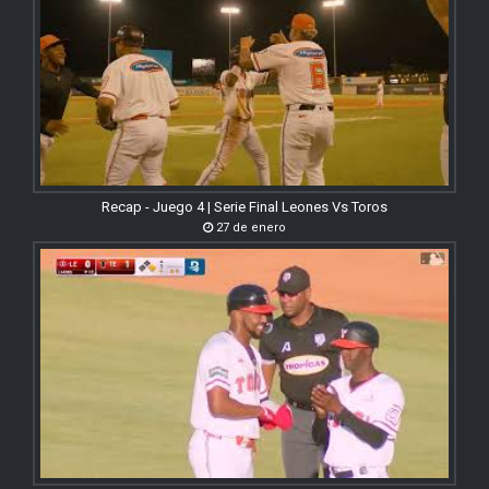
Recap - Juego 4 | Serie Final Leones Vs Toros
27 de enero