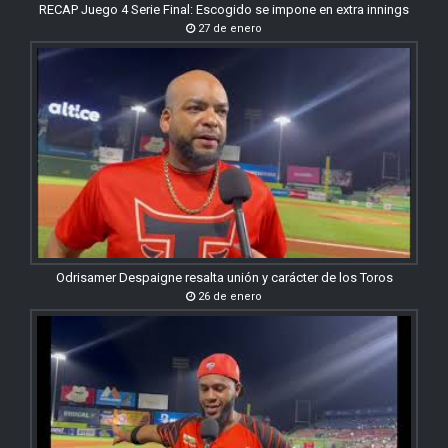
RECAP Juego 4 Serie Final: Escogido se impone en extra innings
27 de enero
Odrisamer Despaigne resalta unión y carácter de los Toros
26 de enero