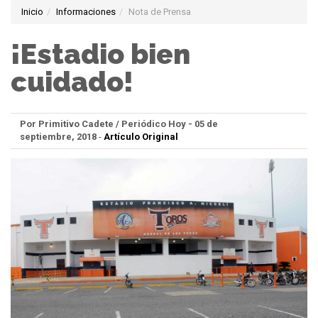
Inicio
Informaciones
Nota de Prensa
¡Estadio bien
cuidado!
Por Primitivo Cadete / Periódico Hoy - 05 de
septiembre, 2018
-
Artículo Original