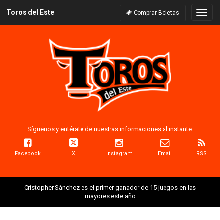
Toros del Este
Naveg
Comprar Boletas
Síguenos y entérate de nuestras informaciones al instante:
Facebook
X
Instagram
Email
RSS
Cristopher Sánchez es el primer ganador de 15 juegos en las
mayores este año