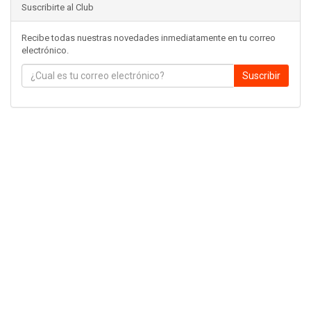
Suscribirte al Club
Recibe todas nuestras novedades inmediatamente en tu correo
electrónico.
Suscribir