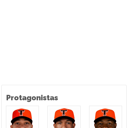
Protagonistas