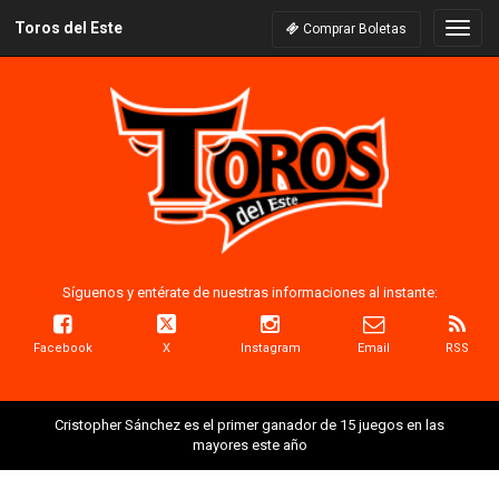
Toros del Este
Naveg
Comprar Boletas
Síguenos y entérate de nuestras informaciones al instante:
Facebook
X
Instagram
Email
RSS
Cristopher Sánchez es el primer ganador de 15 juegos en las
mayores este año