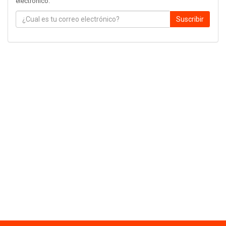
electrónico.
Suscribir