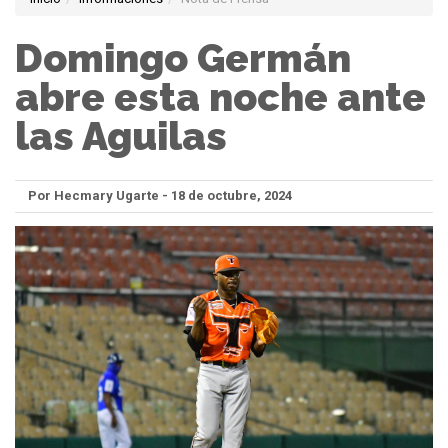
Domingo Germán
abre esta noche ante
las Aguilas
Por Hecmary Ugarte - 18 de octubre, 2024