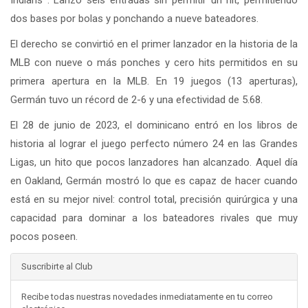
dos bases por bolas y ponchando a nueve bateadores.
El derecho se convirtió en el primer lanzador en la historia de la
MLB con nueve o más ponches y cero hits permitidos en su
primera apertura en la MLB. En 19 juegos (13 aperturas),
Germán tuvo un récord de 2-6 y una efectividad de 5.68.
El 28 de junio de 2023, el dominicano entró en los libros de
historia al lograr el juego perfecto número 24 en las Grandes
Ligas, un hito que pocos lanzadores han alcanzado. Aquel día
en Oakland, Germán mostró lo que es capaz de hacer cuando
está en su mejor nivel: control total, precisión quirúrgica y una
capacidad para dominar a los bateadores rivales que muy
pocos poseen.
Suscribirte al Club
Recibe todas nuestras novedades inmediatamente en tu correo