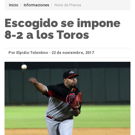
Inicio
Informaciones
Nota de Prensa
Escogido se impone
8-2 a los Toros
Por Elpidio Tolentino - 22 de noviembre, 2017