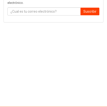
electrónico.
Suscribir