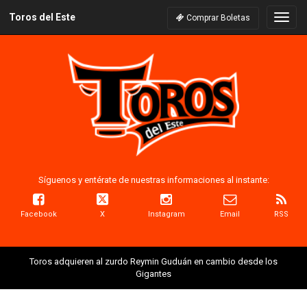
Toros del Este
Naveg
Comprar Boletas
Síguenos y entérate de nuestras informaciones al instante:
Facebook
X
Instagram
Email
RSS
Toros adquieren al zurdo Reymin Guduán en cambio desde los
Gigantes