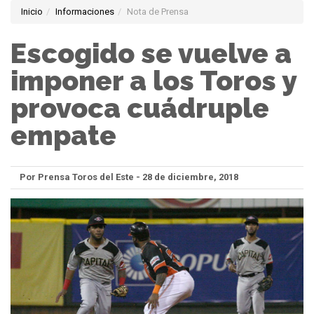
Inicio
Informaciones
Nota de Prensa
Escogido se vuelve a
imponer a los Toros y
provoca cuádruple
empate
Por Prensa Toros del Este - 28 de diciembre, 2018