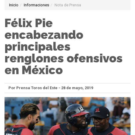
Inicio
Informaciones
Nota de Prensa
Félix Pie
encabezando
principales
renglones ofensivos
en México
Por Prensa Toros del Este - 28 de mayo, 2019