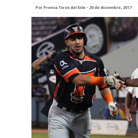
Por Prensa Toros del Este - 20 de diciembre, 2017