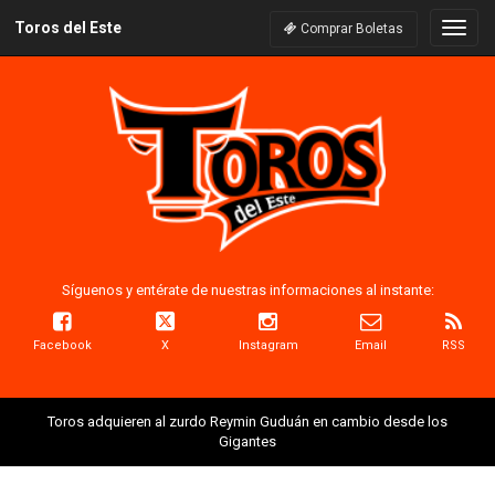
Toros del Este
Naveg
Comprar Boletas
Síguenos y entérate de nuestras informaciones al instante:
Facebook
X
Instagram
Email
RSS
Toros adquieren al zurdo Reymin Guduán en cambio desde los
Gigantes