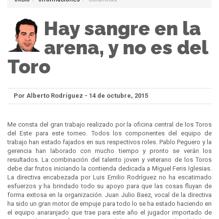
Hay sangre en la
arena, y no es del
Toro
Por Alberto Rodríguez - 14 de octubre, 2015
Me consta del gran trabajo realizado por la oficina central de los Toros
del Este para este torneo. Todos los componentes del equipo de
trabajo han estado fajados en sus respectivos roles. Pablo Peguero y la
gerencia han laborado con mucho tiempo y pronto se verán los
resultados. La combinación del talento joven y veterano de los Toros
debe dar frutos iniciando la contienda dedicada a Miguel Feris Iglesias.
La directiva encabezada por Luis Emilio Rodríguez no ha escatimado
esfuerzos y ha brindado todo su apoyo para que las cosas fluyan de
forma exitosa en la organización. Juan Julio Baez, vocal de la directiva
ha sido un gran motor de empuje para todo lo se ha estado haciendo en
el equipo anaranjado que trae para este año el jugador importado de