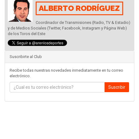
ALBERTO RODRÍGUEZ
Coordinador de Transmisiones (Radio, TV & Estadio)
y de Medios Sociales (Twitter, Facebook, Instagram y Página Web)
de los Toros del Este
Suscribirte al Club
Recibe todas nuestras novedades inmediatamente en tu correo
electrónico.
Suscribir