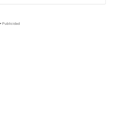
Publicidad