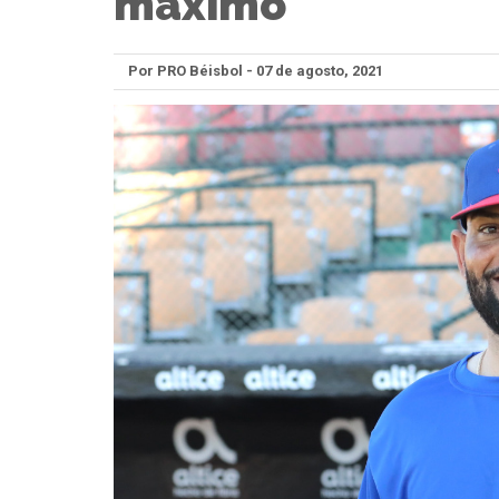
máximo"
Por PRO Béisbol - 07 de agosto, 2021