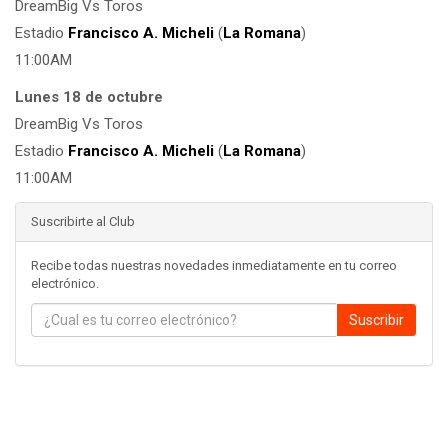
DreamBig Vs Toros
Estadio
Francisco A. Micheli
(
La Romana
)
11:00AM
Lunes 18 de octubre
DreamBig Vs Toros
Estadio
Francisco A. Micheli
(
La Romana
)
11:00AM
Suscribirte al Club
Recibe todas nuestras novedades inmediatamente en tu correo
electrónico.
Suscribir