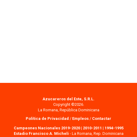
Azucareros del Este, S.R.L.
Copyright ©2026.
La Romana, República Dominicana
Política de Privacidad
/
Empleos
/
Contactar
Campeones Nacionales 2019-2020
|
2010-2011
|
1994-1995
Estadio Francisco A. Micheli
- La Romana, Rep. Dominicana