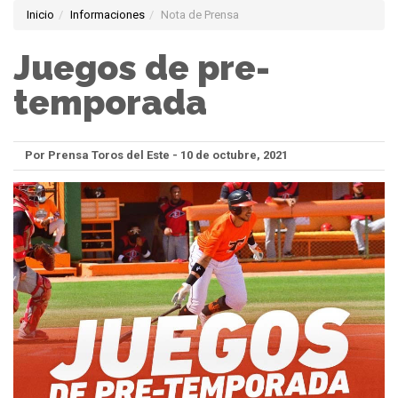
Inicio
Informaciones
Nota de Prensa
Juegos de pre-
temporada
Por Prensa Toros del Este - 10 de octubre, 2021