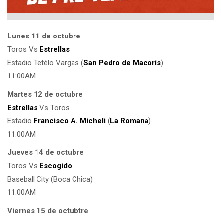
Lunes 11 de octubre
Toros Vs
Estrellas
Estadio Tetélo Vargas (
San Pedro de Macorís
)
11:00AM
Martes 12 de octubre
Estrellas
Vs Toros
Estadio
Francisco A. Micheli
(
La Romana
)
11:00AM
Jueves 14 de octubre
Toros Vs
Escogido
Baseball City (Boca Chica)
11:00AM
Viernes 15 de octubtre