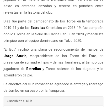
sexto en entradas lanzadas y tercero en ponches entre
relevistas en la historia del club.
Díaz fue parte del campeonato de los Toros en la temporada
2010-11 y de las
Estrellas
Orientales en 2018-19, fue campeón
con los Toros en la Serie del Caribe San Juan 2020 y medallista
olímpico con el equipo dominicano en Tokio 2020.
"El Buti" recibió una placa de reconocimiento de manos de
Jorge Sturla
, vicepresidente de los Toros del Este, en
presencia de su madre, hijos y demás familiares, al tiempo que
jugadores de
Estrellas
y Toros salieron de los dugouts y lo
aplaudieron de pie.
La directiva del club romanense agredece la entrega y liderazgo
de Jumbo en su paso por la franquicia.
Suscribirte al Club