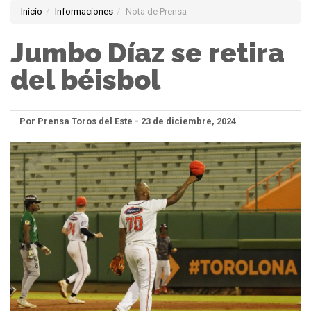
Inicio
Informaciones
Nota de Prensa
Jumbo Díaz se retira
del béisbol
Por Prensa Toros del Este - 23 de diciembre, 2024