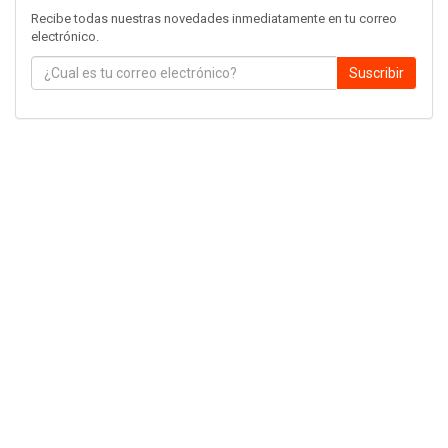
Recibe todas nuestras novedades inmediatamente en tu correo
electrónico.
Suscribir