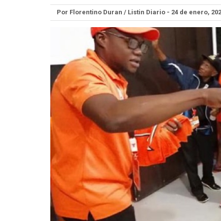
Por Florentino Duran / Listin Diario - 24 de enero, 20