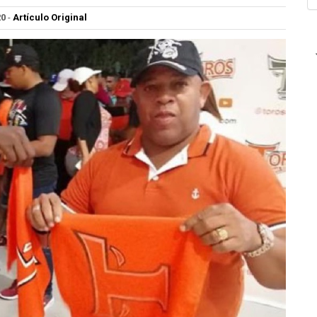
20
-
Artículo Original