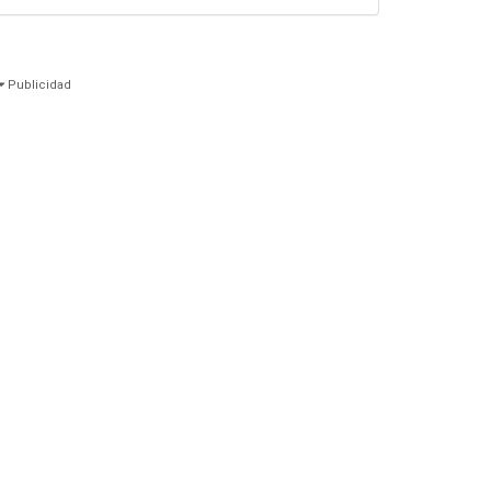
Publicidad