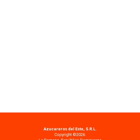
Azucareros del Este, S.R.L.
Copyright ©2026.