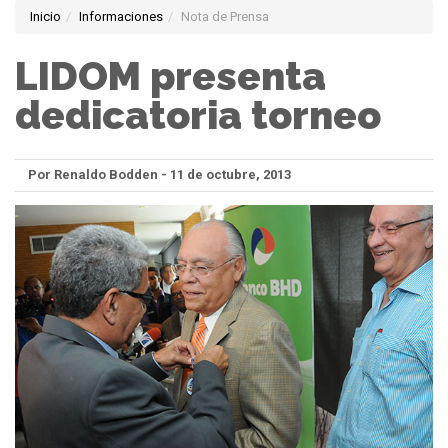
Inicio
Informaciones
Nota de Prensa
LIDOM presenta
dedicatoria torneo
Por Renaldo Bodden - 11 de octubre, 2013