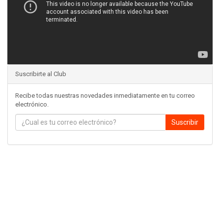
Suscribirte al Club
Recibe todas nuestras novedades inmediatamente en tu correo
electrónico.
Suscribir