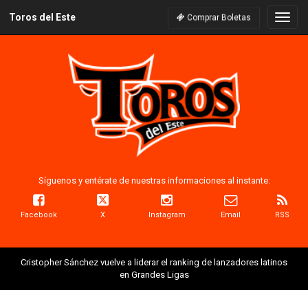
Toros del Este
Naveg
Comprar Boletas
Síguenos y entérate de nuestras informaciones al instante:
Facebook
X
Instagram
Email
RSS
Cristopher Sánchez vuelve a liderar el ranking de lanzadores latinos
en Grandes Ligas