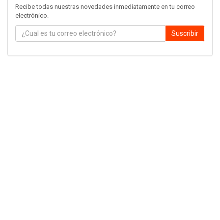
Recibe todas nuestras novedades inmediatamente en tu correo
electrónico.
Suscribir