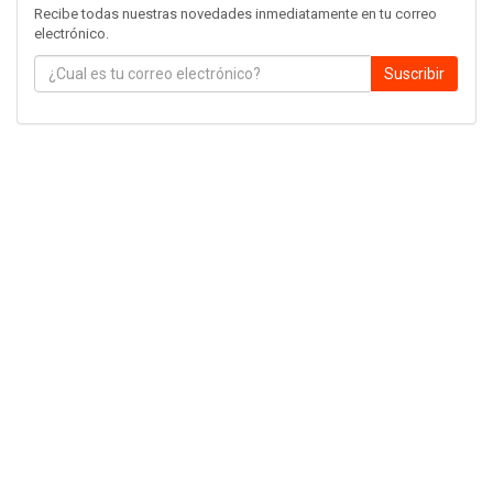
Recibe todas nuestras novedades inmediatamente en tu correo
electrónico.
Suscribir