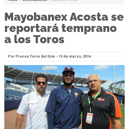
Mayobanex Acosta se
reportará temprano
a los Toros
Por Prensa Toros del Este - 13 de marzo, 2016