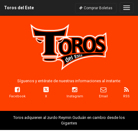
Toros del Este
Naveg
Comprar Boletas
Síguenos y entérate de nuestras informaciones al instante:
Facebook
X
Instagram
Email
RSS
Toros adquieren al zurdo Reymin Guduán en cambio desde los
Gigantes