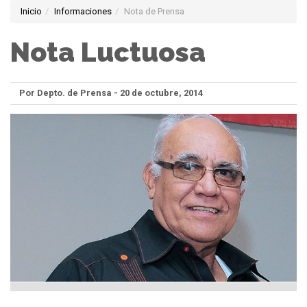
Inicio
Informaciones
Nota de Prensa
Nota Luctuosa
Por Depto. de Prensa - 20 de octubre, 2014