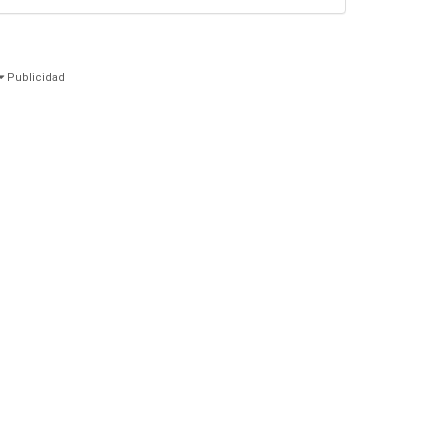
Publicidad