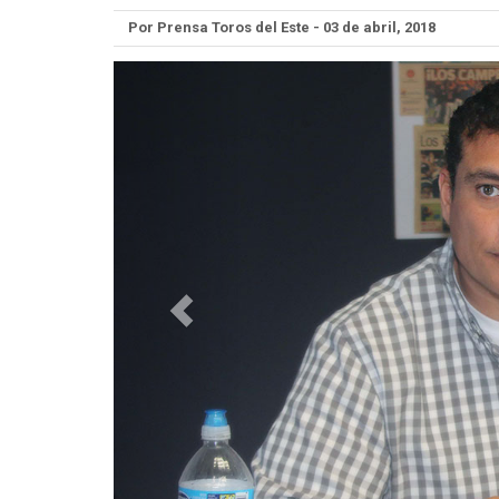
Por Prensa Toros del Este - 03 de abril, 2018
Anterior