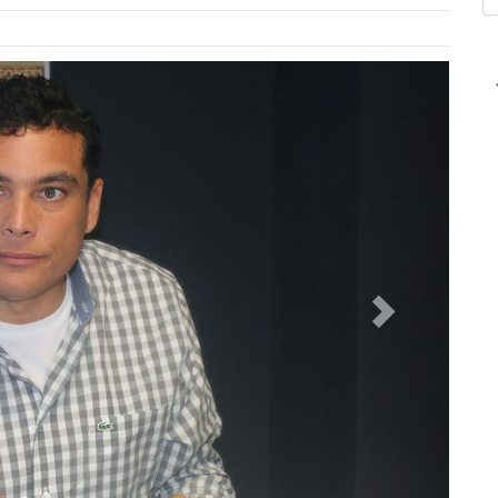
Siguiente