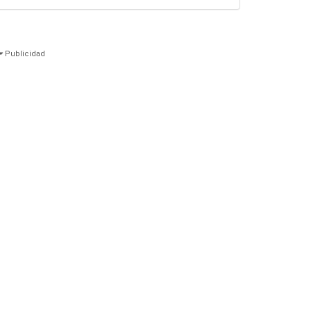
Publicidad