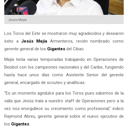
Jesús Mejía
Los Toros del Este se mostraron muy agradecidos y desearon
éxito a
Jesús Mejía
Armenteros, recién nombrado como
gerente general de los
Gigantes
del Cibao.
Mejía tenía varias temporadas trabajando en Operaciones de
Beisbol con los campeones nacionales y del Caribe, fungiendo
hasta hace unos días como Asistente Senior del gerente
general, encargado de scouteo y analíticas.
“Es un momento agridulce para los Toros pues sabemos de la
valía que Jesús traía a nuestro staff de Operaciones pero a la
vez nos enorgullece su crecimiento como profesional,” indicó
Raymond Abreu, gerente general sobre el nuevo ejecutivo de
los
Gigantes
.