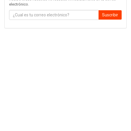
electrónico.
Suscribir