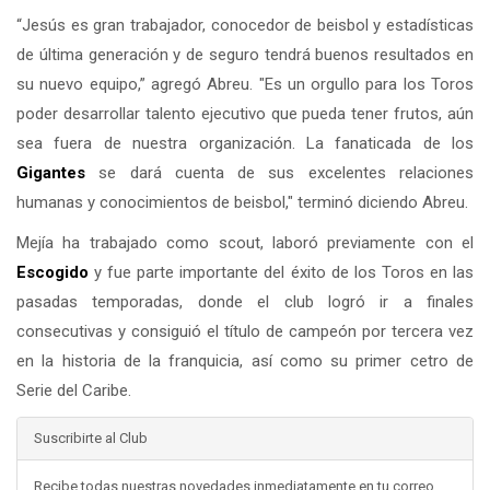
“Jesús es gran trabajador, conocedor de beisbol y estadísticas
de última generación y de seguro tendrá buenos resultados en
su nuevo equipo,” agregó Abreu. "Es un orgullo para los Toros
poder desarrollar talento ejecutivo que pueda tener frutos, aún
sea fuera de nuestra organización. La fanaticada de los
Gigantes
se dará cuenta de sus excelentes relaciones
humanas y conocimientos de beisbol," terminó diciendo Abreu.
Mejía ha trabajado como scout, laboró previamente con el
Escogido
y fue parte importante del éxito de los Toros en las
pasadas temporadas, donde el club logró ir a finales
consecutivas y consiguió el título de campeón por tercera vez
en la historia de la franquicia, así como su primer cetro de
Serie del Caribe.
Suscribirte al Club
Recibe todas nuestras novedades inmediatamente en tu correo