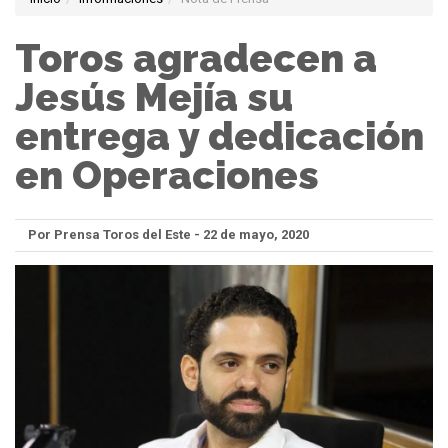
Toros agradecen a
Jesús Mejía su
entrega y dedicación
en Operaciones
Por Prensa Toros del Este - 22 de mayo, 2020