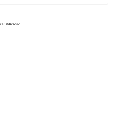
Publicidad