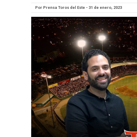
Por Prensa Toros del Este - 31 de enero, 2023