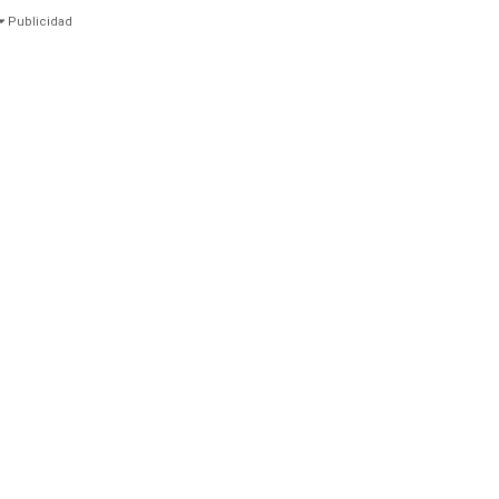
Publicidad