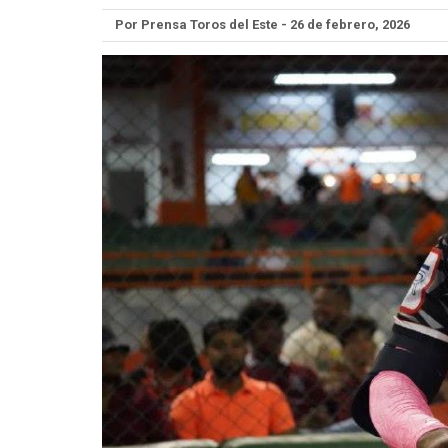
Por Prensa Toros del Este - 26 de febrero, 2026