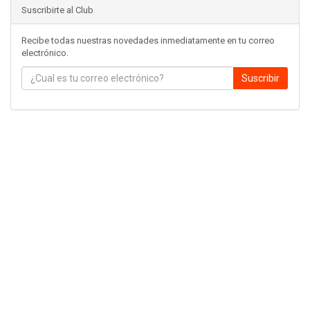
Suscribirte al Club
Recibe todas nuestras novedades inmediatamente en tu correo
electrónico.
Suscribir