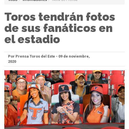
Toros tendrán fotos
de sus fanáticos en
el estadio
Por Prensa Toros del Este - 09 de noviembre,
2020