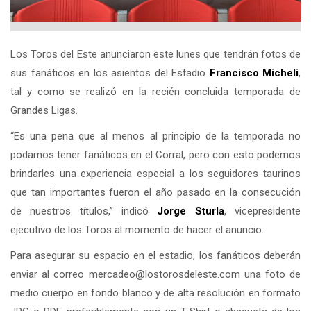
Los Toros del Este anunciaron este lunes que tendrán fotos de
sus fanáticos en los asientos del Estadio
Francisco Micheli
,
tal y como se realizó en la recién concluida temporada de
Grandes Ligas.
“Es una pena que al menos al principio de la temporada no
podamos tener fanáticos en el Corral, pero con esto podemos
brindarles una experiencia especial a los seguidores taurinos
que tan importantes fueron el año pasado en la consecución
de nuestros títulos,” indicó
Jorge Sturla
, vicepresidente
ejecutivo de los Toros al momento de hacer el anuncio.
Para asegurar su espacio en el estadio, los fanáticos deberán
enviar al correo
mercadeo@lostorosdeleste.com
una foto de
medio cuerpo en fondo blanco y de alta resolución en formato