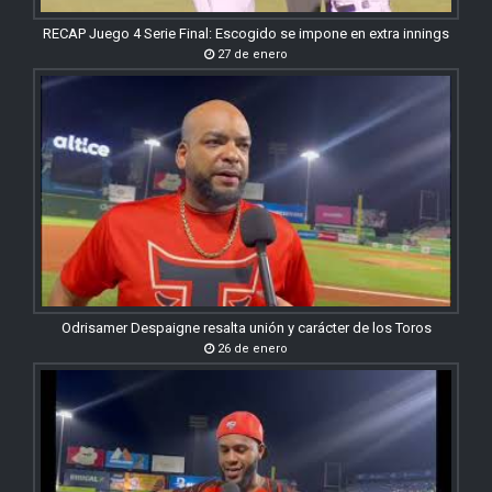
RECAP Juego 4 Serie Final: Escogido se impone en extra innings
27 de enero
Odrisamer Despaigne resalta unión y carácter de los Toros
26 de enero