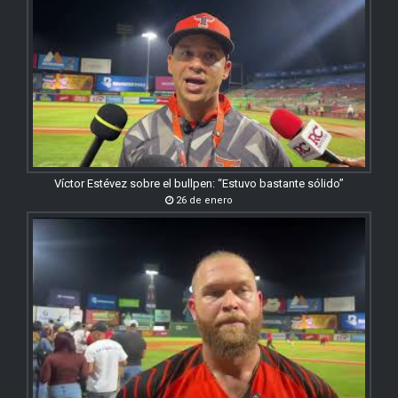
Víctor Estévez sobre el bullpen: “Estuvo bastante sólido”
26 de enero