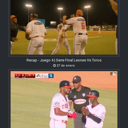
Recap - Juego 4 | Serie Final Leones Vs Toros
27 de enero