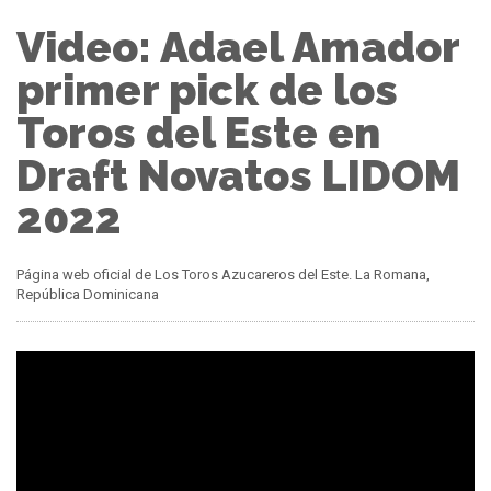
Video: Adael Amador
primer pick de los
Toros del Este en
Draft Novatos LIDOM
2022
Página web oficial de Los Toros Azucareros del Este. La Romana,
República Dominicana