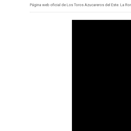
Página web oficial de Los Toros Azucareros del Este. La 