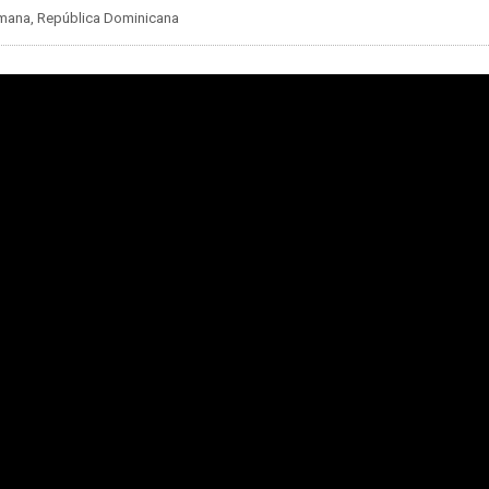
Romana, República Dominicana