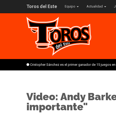
Toros del Este
Equipo
Actualidad
J
Cristopher Sánchez es el primer ganador de 15 juegos en
Video: Andy Barke
importante"