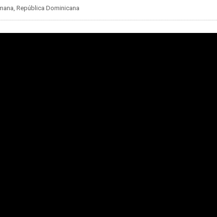
Romana, República Dominicana