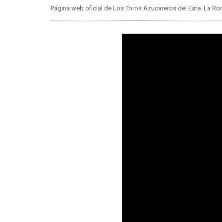
Página web oficial de Los Toros Azucareros del Este. La 