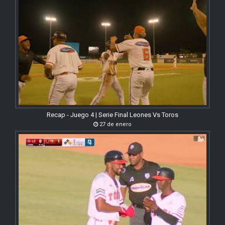
Recap - Juego 4 | Serie Final Leones Vs Toros
27 de enero