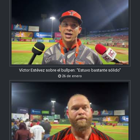
Víctor Estévez sobre el bullpen: “Estuvo bastante sólido”
26 de enero