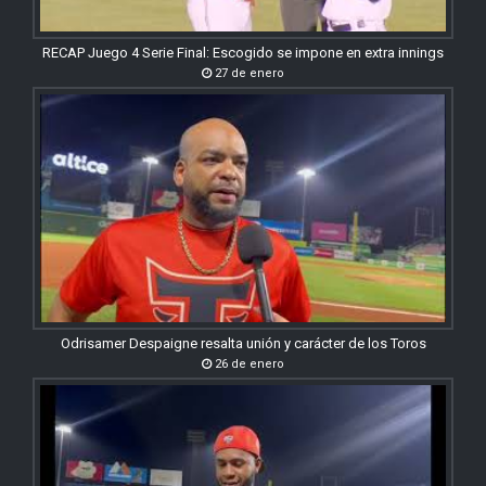
RECAP Juego 4 Serie Final: Escogido se impone en extra innings
27 de enero
Odrisamer Despaigne resalta unión y carácter de los Toros
26 de enero