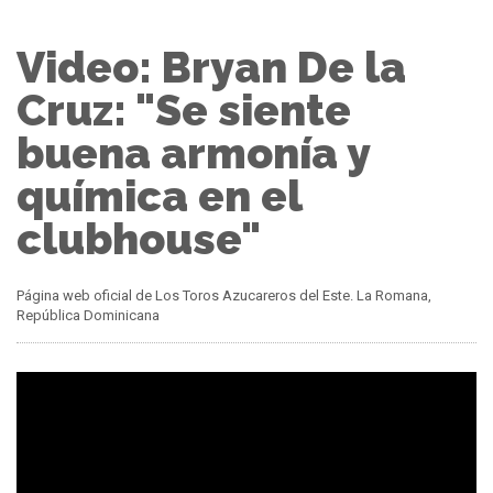
Video: Bryan De la
Cruz: "Se siente
buena armonía y
química en el
clubhouse"
Página web oficial de Los Toros Azucareros del Este. La Romana,
República Dominicana