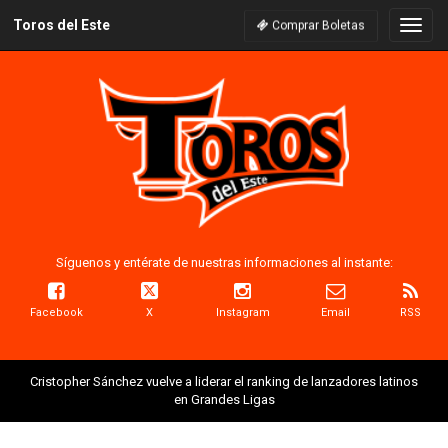
Toros del Este
Naveg
Comprar Boletas
Síguenos y entérate de nuestras informaciones al instante:
Facebook
X
Instagram
Email
RSS
Cristopher Sánchez vuelve a liderar el ranking de lanzadores latinos
en Grandes Ligas