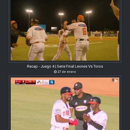
Recap - Juego 4 | Serie Final Leones Vs Toros
27 de enero