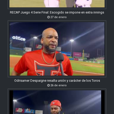
RECAP Juego 4 Serie Final: Escogido se impone en extra innings
27 de enero
Odrisamer Despaigne resalta unión y carácter de los Toros
26 de enero