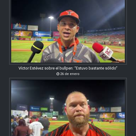
Víctor Estévez sobre el bullpen: “Estuvo bastante sólido”
26 de enero