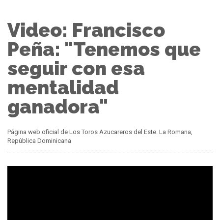
Video: Francisco
Peña: "Tenemos que
seguir con esa
mentalidad
ganadora"
Página web oficial de Los Toros Azucareros del Este. La Romana,
República Dominicana