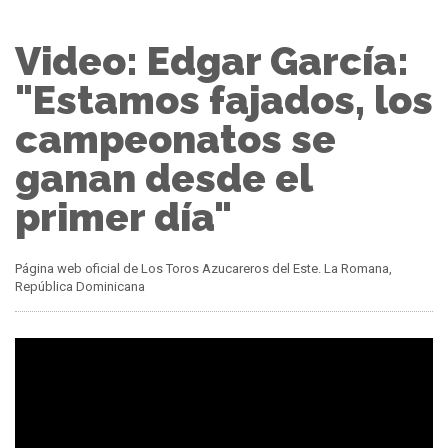
Video: Edgar García:
"Estamos fajados, los
campeonatos se
ganan desde el
primer día"
Página web oficial de Los Toros Azucareros del Este. La Romana,
República Dominicana