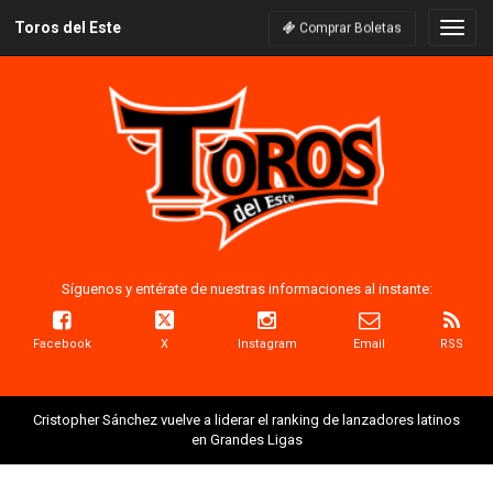
Toros del Este
Naveg
Comprar Boletas
Síguenos y entérate de nuestras informaciones al instante:
Facebook
X
Instagram
Email
RSS
Cristopher Sánchez vuelve a liderar el ranking de lanzadores latinos
en Grandes Ligas