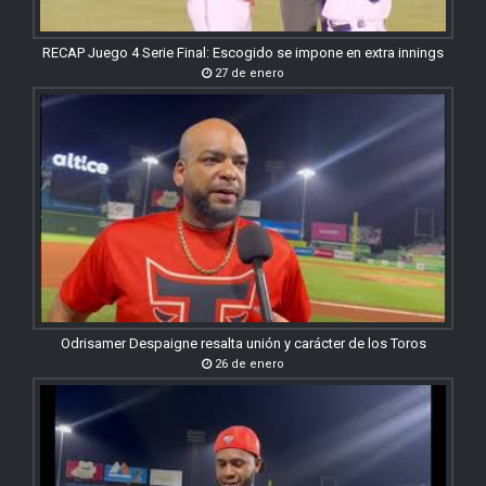
RECAP Juego 4 Serie Final: Escogido se impone en extra innings
27 de enero
Odrisamer Despaigne resalta unión y carácter de los Toros
26 de enero