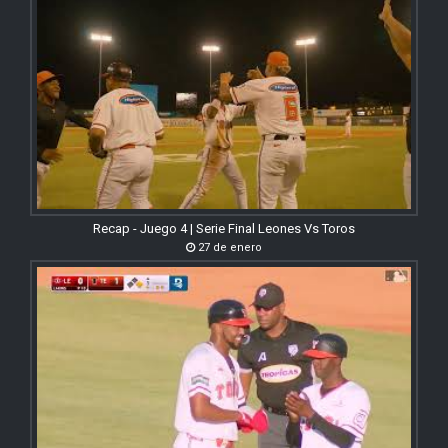
Recap - Juego 4 | Serie Final Leones Vs Toros
27 de enero