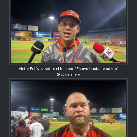
Víctor Estévez sobre el bullpen: “Estuvo bastante sólido”
26 de enero