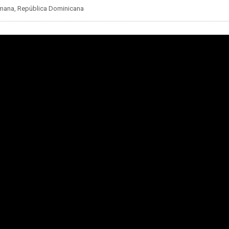
Romana, República Dominicana