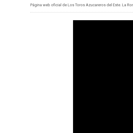
Página web oficial de Los Toros Azucareros del Este. La 