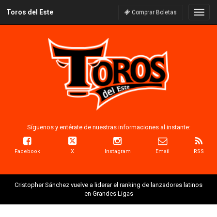
Toros del Este
Naveg
Comprar Boletas
Síguenos y entérate de nuestras informaciones al instante:
Facebook
X
Instagram
Email
RSS
Cristopher Sánchez vuelve a liderar el ranking de lanzadores latinos
en Grandes Ligas