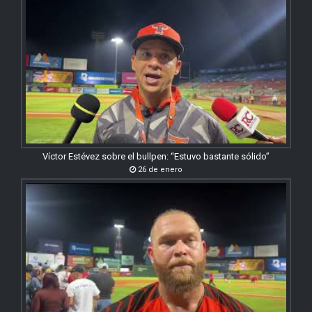
Víctor Estévez sobre el bullpen: “Estuvo bastante sólido”
26 de enero