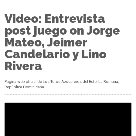
Video: Entrevista
post juego on Jorge
Mateo, Jeimer
Candelario y Lino
Rivera
Página web oficial de Los Toros Azucareros del Este. La Romana,
República Dominicana