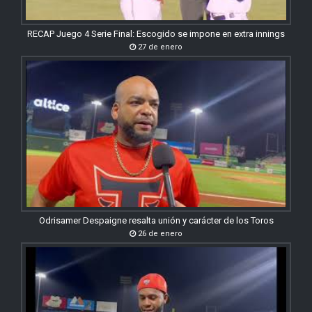
RECAP Juego 4 Serie Final: Escogido se impone en extra innings
27 de enero
Odrisamer Despaigne resalta unión y carácter de los Toros
26 de enero