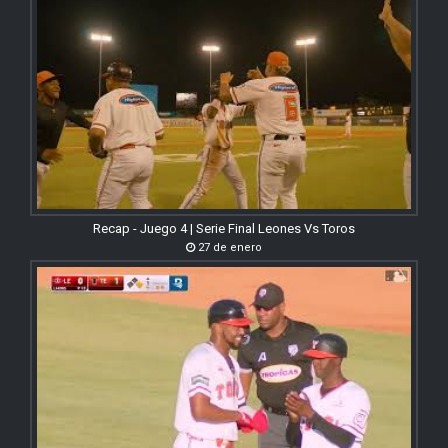
Recap - Juego 4 | Serie Final Leones Vs Toros
27 de enero