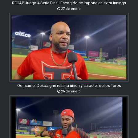
RECAP Juego 4 Serie Final: Escogido se impone en extra innings
27 de enero
Odrisamer Despaigne resalta unión y carácter de los Toros
26 de enero