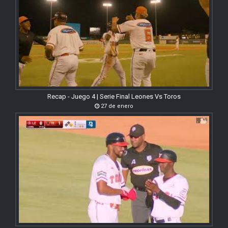
Recap - Juego 4 | Serie Final Leones Vs Toros
27 de enero