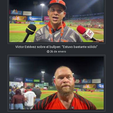
Víctor Estévez sobre el bullpen: “Estuvo bastante sólido”
26 de enero