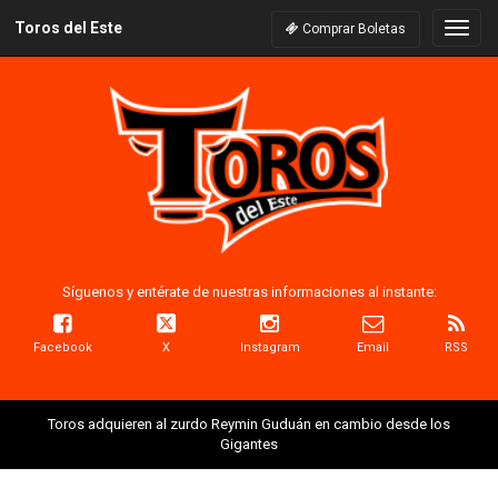
Toros del Este
Naveg
Comprar Boletas
Síguenos y entérate de nuestras informaciones al instante:
Facebook
X
Instagram
Email
RSS
Toros adquieren al zurdo Reymin Guduán en cambio desde los
Gigantes