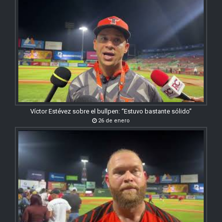
Víctor Estévez sobre el bullpen: “Estuvo bastante sólido”
26 de enero