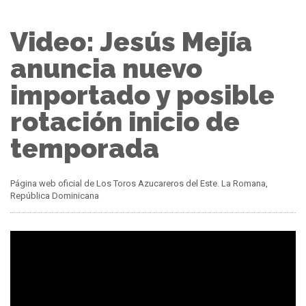
Video: Jesús Mejía
anuncia nuevo
importado y posible
rotación inicio de
temporada
Página web oficial de Los Toros Azucareros del Este. La Romana,
República Dominicana