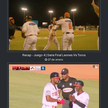
Recap - Juego 4 | Serie Final Leones Vs Toros
27 de enero