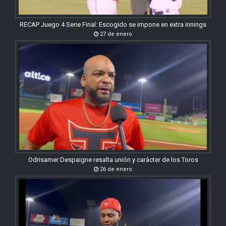
RECAP Juego 4 Serie Final: Escogido se impone en extra innings
27 de enero
Odrisamer Despaigne resalta unión y carácter de los Toros
26 de enero