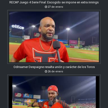
RECAP Juego 4 Serie Final: Escogido se impone en extra innings
27 de enero
Odrisamer Despaigne resalta unión y carácter de los Toros
26 de enero