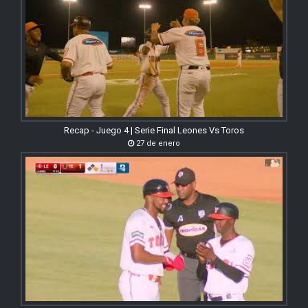
Recap - Juego 4 | Serie Final Leones Vs Toros
27 de enero