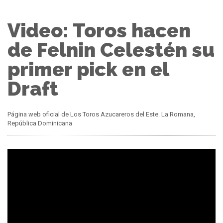
Video: Toros hacen
de Felnin Celestén su
primer pick en el
Draft
Página web oficial de Los Toros Azucareros del Este. La Romana,
República Dominicana