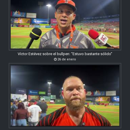
Víctor Estévez sobre el bullpen: “Estuvo bastante sólido”
26 de enero