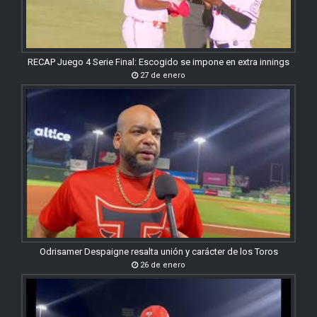
RECAP Juego 4 Serie Final: Escogido se impone en extra innings
27 de enero
Odrisamer Despaigne resalta unión y carácter de los Toros
26 de enero