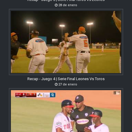
28 de enero
Recap - Juego 4 | Serie Final Leones Vs Toros
27 de enero