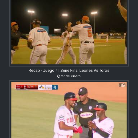
Recap - Juego 4 | Serie Final Leones Vs Toros
27 de enero