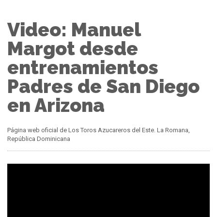
Video: Manuel
Margot desde
entrenamientos
Padres de San Diego
en Arizona
Página web oficial de Los Toros Azucareros del Este. La Romana,
República Dominicana