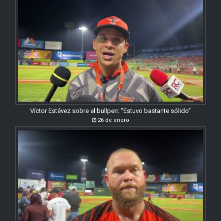
Víctor Estévez sobre el bullpen: “Estuvo bastante sólido”
26 de enero