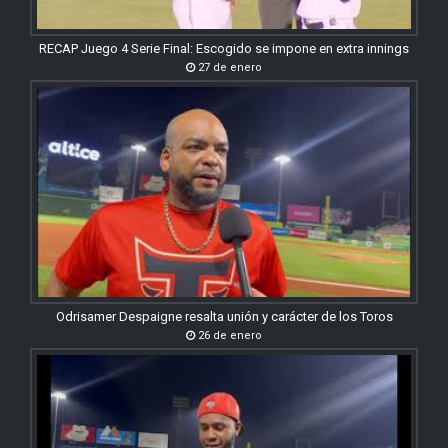
RECAP Juego 4 Serie Final: Escogido se impone en extra innings
27 de enero
Odrisamer Despaigne resalta unión y carácter de los Toros
26 de enero