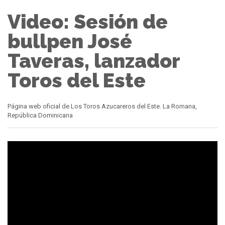
Video: Sesión de
bullpen José
Taveras, lanzador
Toros del Este
Página web oficial de Los Toros Azucareros del Este. La Romana,
República Dominicana