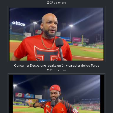
27 de enero
Odrisamer Despaigne resalta unión y carácter de los Toros
26 de enero