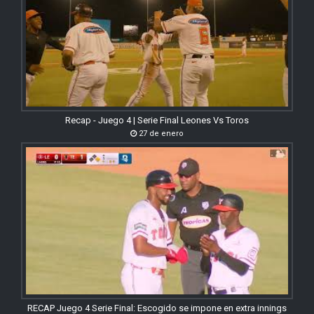
Recap - Juego 4 | Serie Final Leones Vs Toros
27 de enero
RECAP Juego 4 Serie Final: Escogido se impone en extra innings