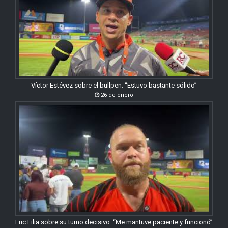
Víctor Estévez sobre el bullpen: “Estuvo bastante sólido”
26 de enero
Eric Filia sobre su turno decisivo: “Me mantuve paciente y funcionó”