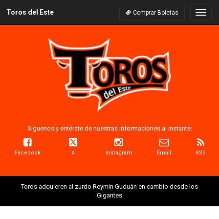
Toros del Este
Naveg
Comprar Boletas
Síguenos y entérate de nuestras informaciones al instante:
Facebook
X
Instagram
Email
RSS
Toros adquieren al zurdo Reymin Guduán en cambio desde los
Gigantes