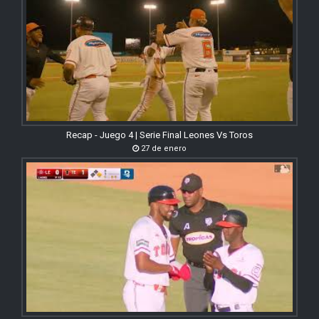
Recap - Juego 4 | Serie Final Leones Vs Toros
27 de enero