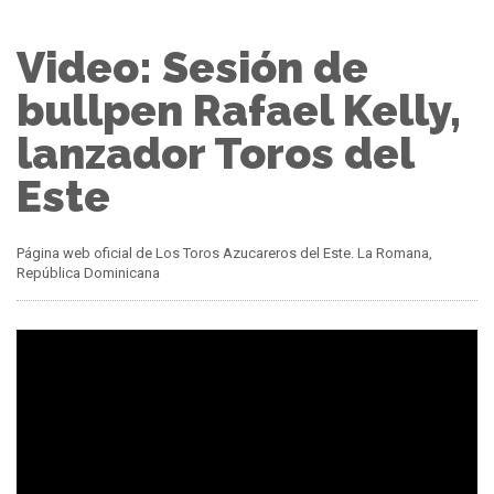
Video: Sesión de
bullpen Rafael Kelly,
lanzador Toros del
Este
Página web oficial de Los Toros Azucareros del Este. La Romana,
República Dominicana