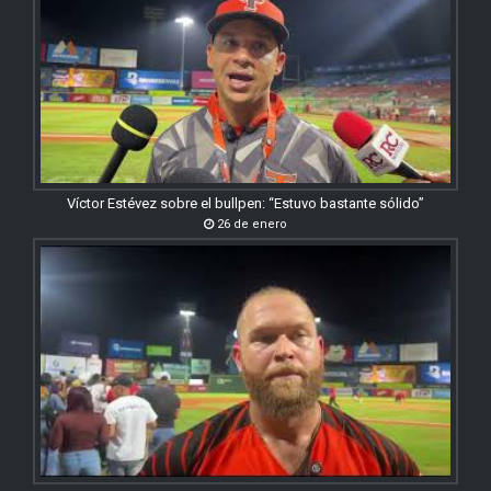
Víctor Estévez sobre el bullpen: “Estuvo bastante sólido”
26 de enero