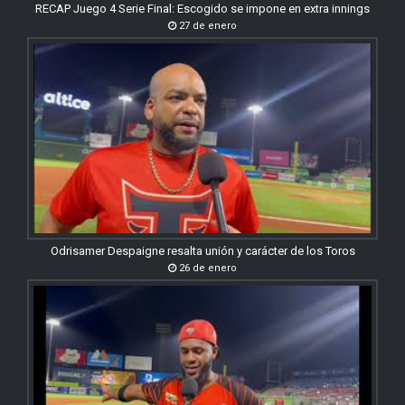
RECAP Juego 4 Serie Final: Escogido se impone en extra innings
27 de enero
Odrisamer Despaigne resalta unión y carácter de los Toros
26 de enero