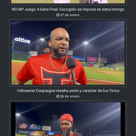
RECAP Juego 4 Serie Final: Escogido se impone en extra innings
27 de enero
Odrisamer Despaigne resalta unión y carácter de los Toros
26 de enero