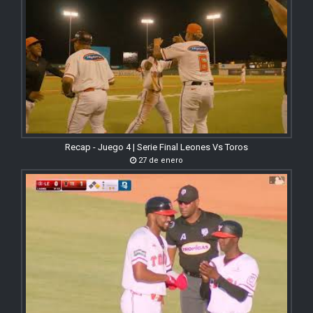
Recap - Juego 4 | Serie Final Leones Vs Toros
27 de enero