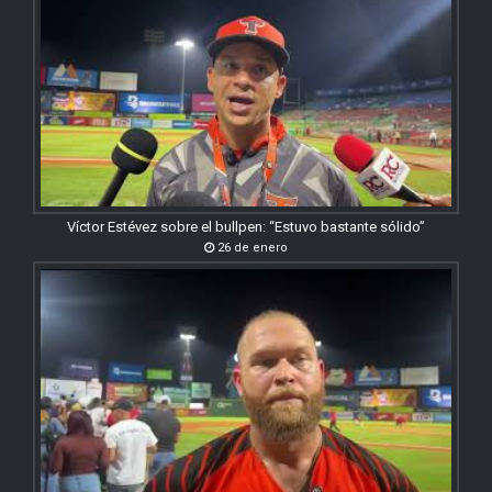
Víctor Estévez sobre el bullpen: “Estuvo bastante sólido”
26 de enero