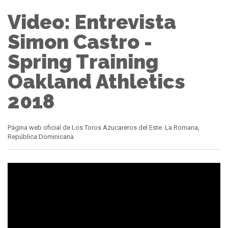
Video: Entrevista
Simon Castro -
Spring Training
Oakland Athletics
2018
Página web oficial de Los Toros Azucareros del Este. La Romana,
República Dominicana