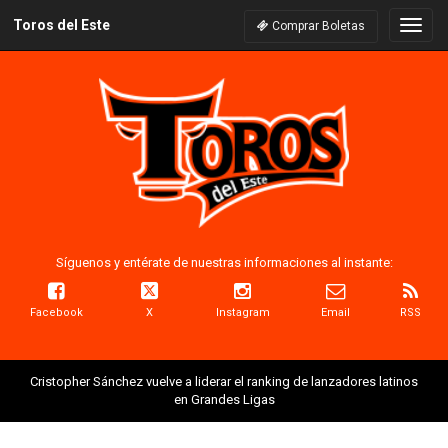
Toros del Este
Naveg
Comprar Boletas
Síguenos y entérate de nuestras informaciones al instante:
Facebook
X
Instagram
Email
RSS
Cristopher Sánchez vuelve a liderar el ranking de lanzadores latinos
en Grandes Ligas