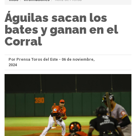
Águilas sacan los
bates y ganan en el
Corral
Por Prensa Toros del Este - 06 de noviembre,
2024