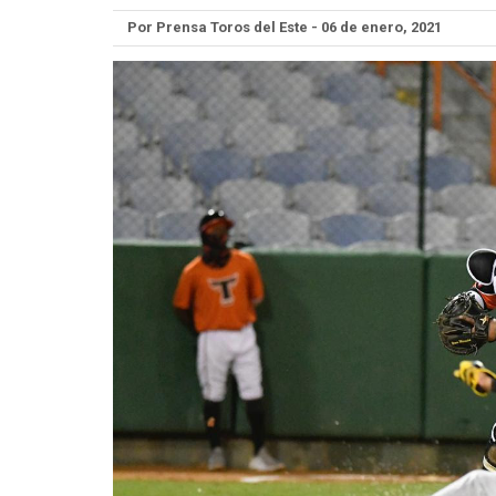
Por Prensa Toros del Este - 06 de enero, 2021