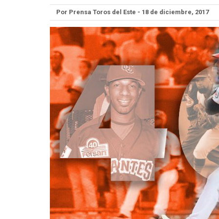
Por Prensa Toros del Este - 18 de diciembre, 2017