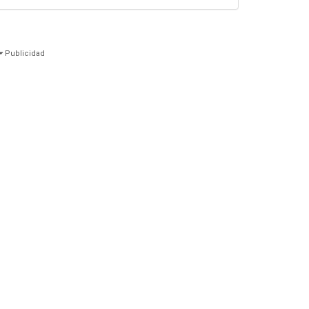
Publicidad