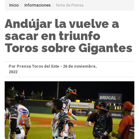
Inicio
Informaciones
Nota de Prensa
Andújar la vuelve a
sacar en triunfo
Toros sobre Gigantes
Por Prensa Toros del Este - 26 de noviembre,
2022