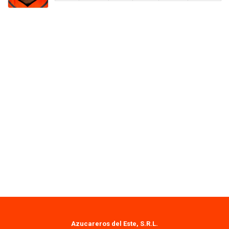
Azucareros del Este, S.R.L.